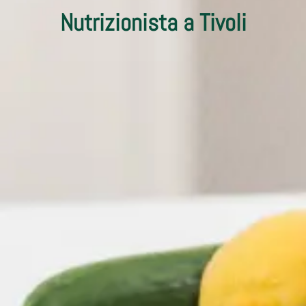
Nutrizionista a Tivoli