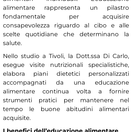
alimentare rappresenta un pilastro
fondamentale per acquisire
consapevolezza riguardo al cibo e alle
scelte quotidiane che determinano la
salute.
Nello studio a Tivoli, la Dott.ssa Di Carlo,
esegue visite nutrizionali specialistiche,
elabora piani dietetici personalizzati
accompagnati da una educazione
alimentare continua volta a fornire
strumenti pratici per mantenere nel
tempo le buone abitudini alimentari
acquisite.
I benefici dell’educazione alimentare