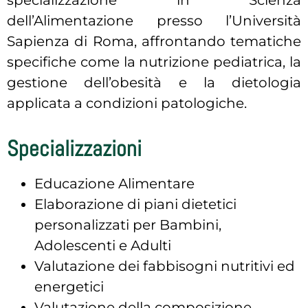
specializzazione in Scienza
dell’Alimentazione presso l’Università
Sapienza di Roma, affrontando tematiche
specifiche come la nutrizione pediatrica, la
gestione dell’obesità e la dietologia
applicata a condizioni patologiche.
Specializzazioni
Educazione Alimentare
Elaborazione di piani dietetici
personalizzati per Bambini,
Adolescenti e Adulti
Valutazione dei fabbisogni nutritivi ed
energetici
Valutazione della composizione