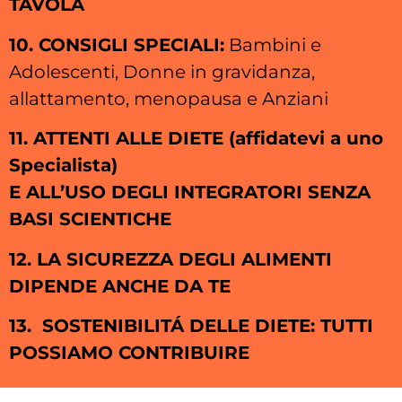
TAVOLA
10. CONSIGLI SPECIALI:
Bambini e
Adolescenti, Donne in gravidanza,
allattamento, menopausa e Anziani
11. ATTENTI ALLE DIETE (affidatevi a uno
Specialista)
E ALL’USO DEGLI INTEGRATORI SENZA
BASI SCIENTICHE
12. LA SICUREZZA DEGLI ALIMENTI
DIPENDE ANCHE DA TE
13.
SOSTENIBILITÁ DELLE DIETE: TUTTI
POSSIAMO CONTRIBUIRE