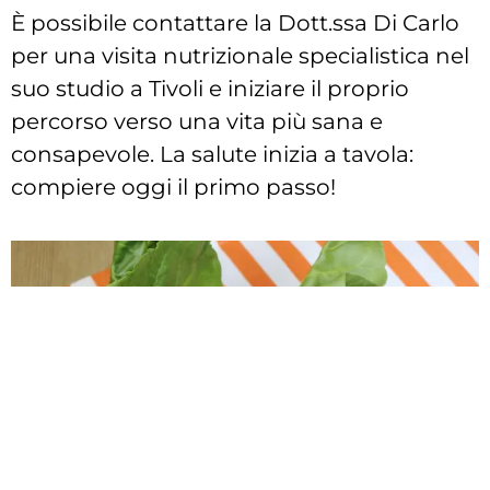
È possibile contattare la Dott.ssa Di Carlo
per una visita nutrizionale specialistica nel
suo studio a Tivoli e iniziare il proprio
percorso verso una vita più sana e
consapevole. La salute inizia a tavola:
compiere oggi il primo passo!