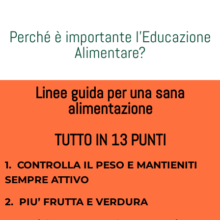
Perché è importante l'Educazione
Alimentare?
Linee guida per una sana
alimentazione
TUTTO IN 13 PUNTI
1.
CONTROLLA IL PESO E MANTIENITI
SEMPRE ATTIVO
2.
PIU’ FRUTTA E VERDURA