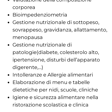
corporea
Bioimpedenziometria
Gestione nutrizionale di sottopeso,
sovrappeso, gravidanza, allattamento,
menopausa
Gestione nutrizionale di
patologie(diabete, colesterolo alto,
ipertensione, disturbi dell’apparato
digerente,…)
Intolleranze e Allergie alimentari
Elaborazione di menu e tabelle
dietetiche per nidi, scuole, cliniche
Igiene e sicurezza alimentare nella
ristorazione scolastica e clinica