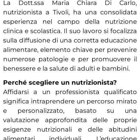
La Dott.ssa Maria Chiara Di Carlo,
nutrizionista a Tivoli, ha una consolidata
esperienza nel campo della nutrizione
clinica e scolastica. Il suo lavoro si focalizza
sulla diffusione di una corretta educazione
alimentare, elemento chiave per prevenire
numerose patologie e per promuovere il
benessere e la salute di adulti e bambini.
Perché scegliere un nutrizionista?
Affidarsi a un professionista qualificato
significa intraprendere un percorso mirato
e personalizzato, basato su una
valutazione approfondita delle proprie
esigenze nutrizionali e delle abitudini
alimentari individuali. L’educazione