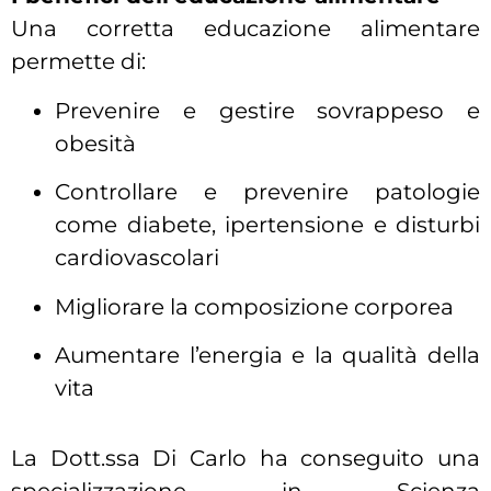
Una corretta educazione alimentare
permette di:
Prevenire e gestire sovrappeso e
obesità
Controllare e prevenire patologie
come diabete, ipertensione e disturbi
cardiovascolari
Migliorare la composizione corporea
Aumentare l’energia e la qualità della
vita
La Dott.ssa Di Carlo ha conseguito una